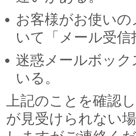
お客様がお使いの
いて「メール受信
迷惑メールボック
いる。
上記のことを確認
が見受けられない