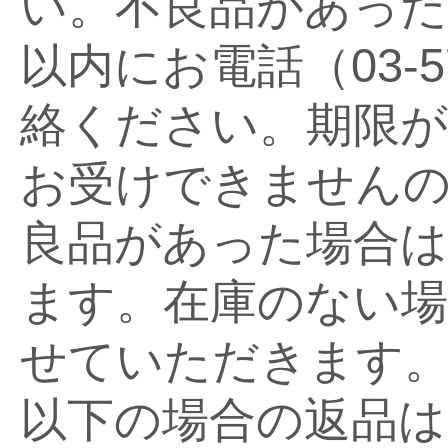
い。不良品があった
以内にお電話（03-5
絡ください。期限が
お受けできません
良品があった場合は
ます。在庫のない場
せていただきます
以下の場合の返品