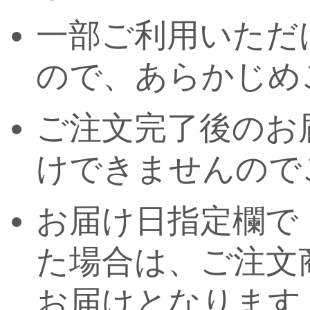
一部ご利用いただ
ので、あらかじめ
ご注文完了後のお
けできませんので
お届け日指定欄で
た場合は、ご注文
お届けとなります