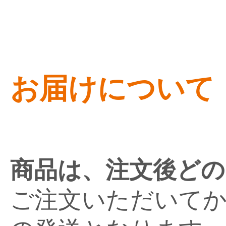
お届けについて
商品は、注文後どの
ご注文いただいてか