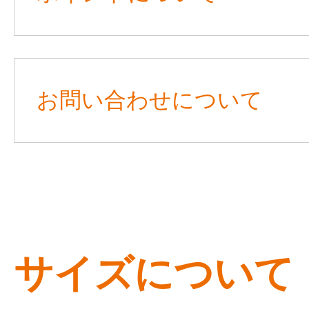
お問い合わせについて
サイズについて