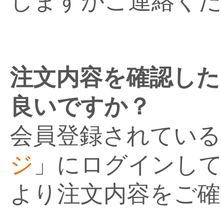
しますがご連絡く
注文内容を確認し
良いですか？
会員登録されている
ジ
」にログインして
より注文内容をご確