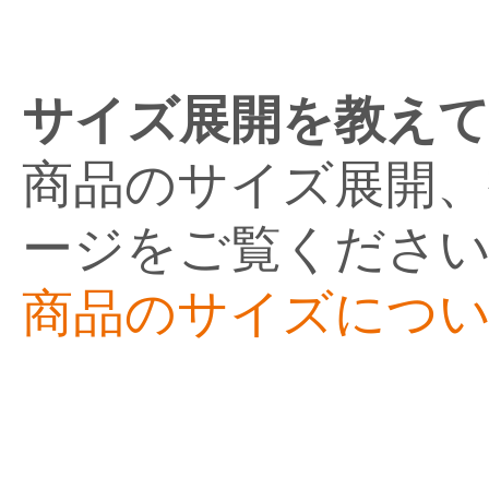
サイズ展開を教え
商品のサイズ展開、
ージをご覧くださ
商品のサイズにつ