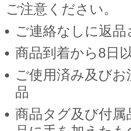
ご注意ください。
ご連絡なしに返品
商品到着から8日
ご使用済み及びお
品
商品タグ及び付属