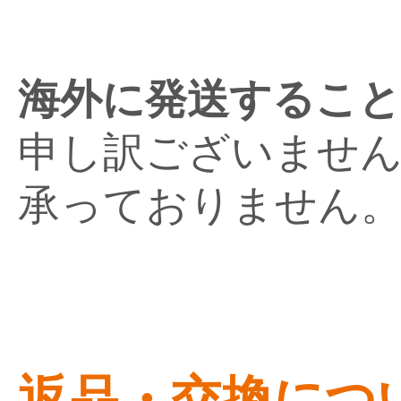
海外に発送するこ
申し訳ございませ
承っておりません
返品・交換につ