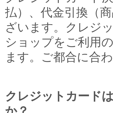
払）、代金引換（商
ざいます。クレジ
ショップをご利用
ます。ご都合に合
クレジットカード
か？