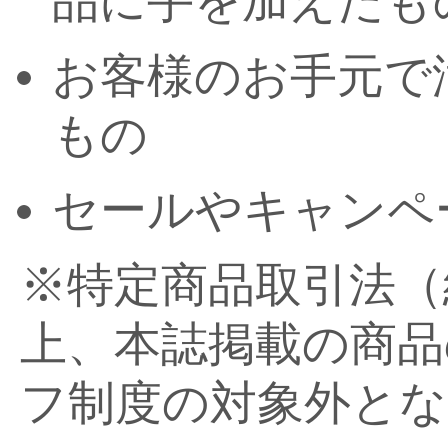
品に手を加えたも
お客様のお手元で
もの
セールやキャンペ
※特定商品取引法（
上、本誌掲載の商品
フ制度の対象外と