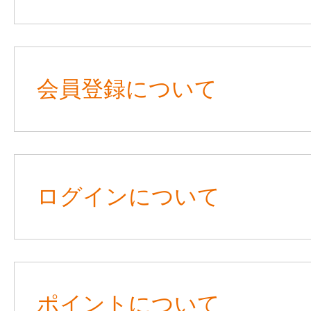
会員登録について
ログインについて
ポイントについて