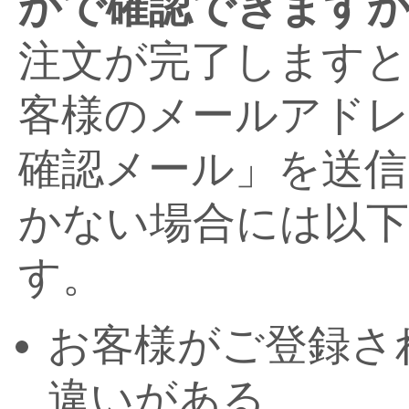
かで確認できます
注文が完了します
客様のメールアドレ
確認メール」を送信
かない場合には以
す。
お客様がご登録さ
違いがある。