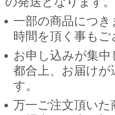
の発送となります
一部の商品につき
時間を頂く事もご
お申し込みが集中
都合上、お届けが
す。
万一ご注文頂いた