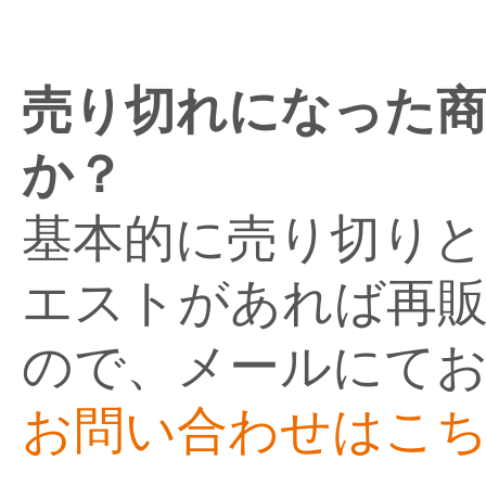
売り切れになった
か？
基本的に売り切り
エストがあれば再
ので、メールにて
お問い合わせはこ