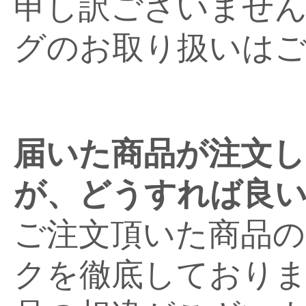
申し訳ございませ
グのお取り扱いは
届いた商品が注文し
が、どうすれば良
ご注文頂いた商品の
クを徹底しておりま