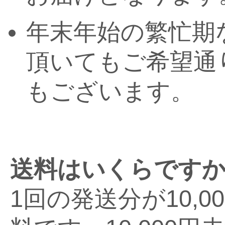
年末年始の繁忙期
頂いてもご希望通
もございます。
送料はいくらです
1回の発送分が10,