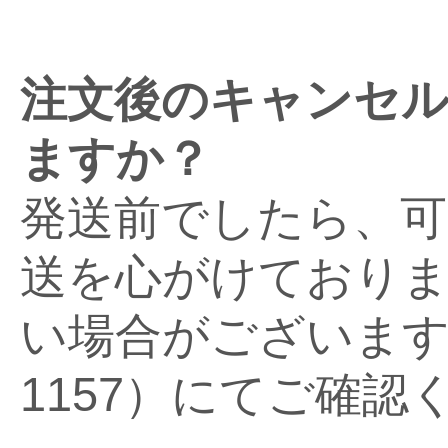
注文後のキャンセル
ますか？
発送前でしたら、可
送を心がけており
い場合がございます。お
1157）にてご確認