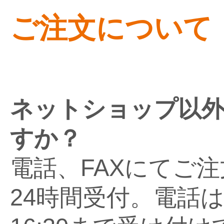
ご注文について
ネットショップ以
すか？
電話、FAXにてご注
24時間受付。電話は