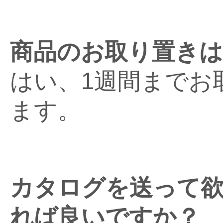
商品のお取り置き
はい、1週間までお
ます。
カタログを送って
れば良いですか？