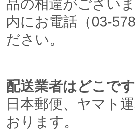
品の相違がございま
内にお電話（03-57
ださい。
配送業者はどこです
日本郵便、ヤマト運
おります。