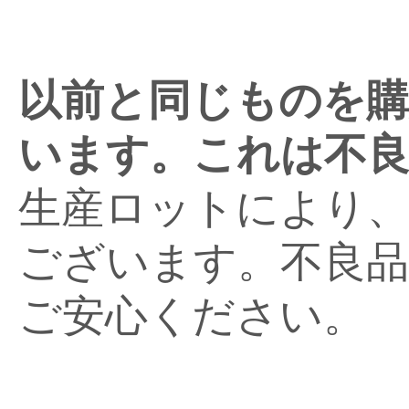
以前と同じものを購
います。これは不
生産ロットにより、
ございます。不良
ご安心ください。