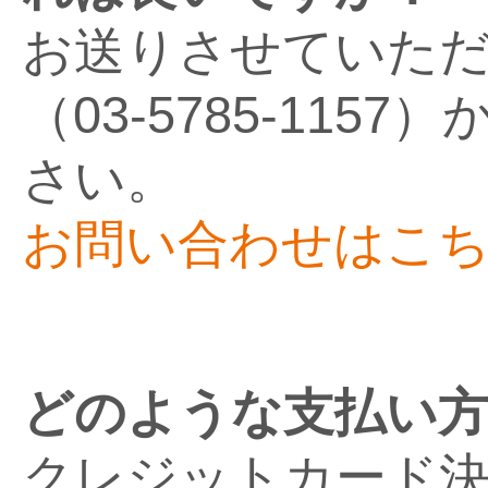
お送りさせていた
（03-5785-11
さい。
お問い合わせはこ
どのような支払い
クレジットカード決