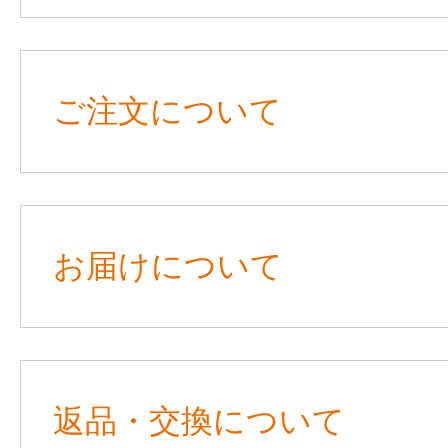
ご注文について
お届けについて
返品・交換について