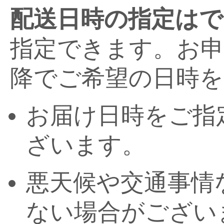
配送日時の指定はで
指定できます。お申
降でご希望の日時を
お届け日時をご指
ざいます。
悪天候や交通事情
ない場合がござい