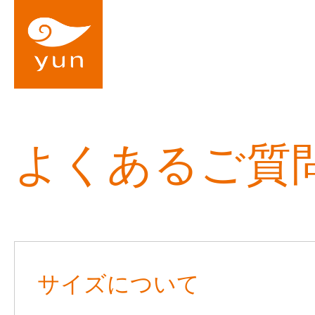
よくあるご質
サイズについて