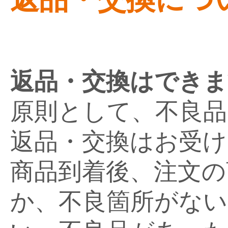
返品・交換はできま
原則として、不良品
返品・交換はお受
商品到着後、注文の
か、不良箇所がない