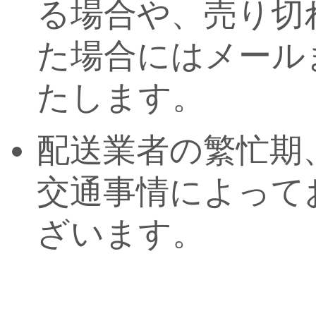
る場合や、売り切
た場合にはメール
たします。
配送業者の繁忙期
交通事情によって
ざいます。