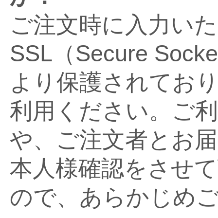
ご注文時に入力いた
SSL（Secure Soc
より保護されてお
利用ください。ご利
や、ご注文者とお届
本人様確認をさせて
ので、あらかじめ