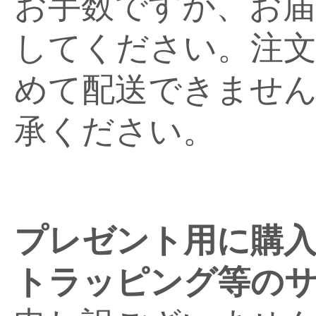
お手数ですが、お届
してください。注文
めて配送できませ
承ください。
プレゼント用に購
トラッピング等の